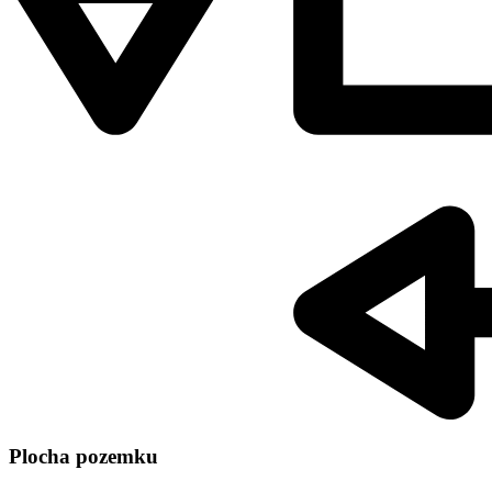
Plocha pozemku