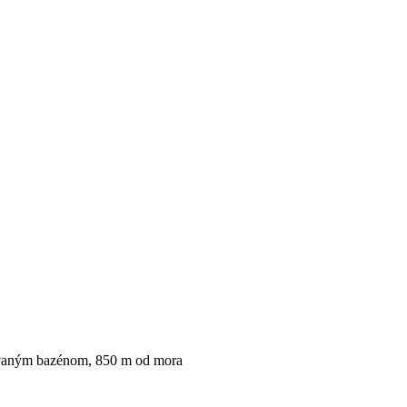
aným bazénom, 850 m od mora