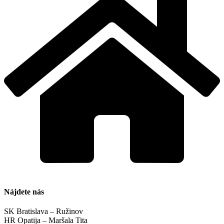
Nájdete nás
SK Bratislava – Ružinov
HR Opatija – Maršala Tita