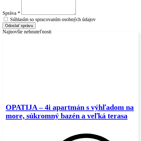
Správa *
Súhlasím so spracovaním osobných údajov
Odoslať správu
Najnovšie nehnuteľnosti
OPATIJA – 4i apartmán s výhľadom na
more, súkromný bazén a veľká terasa