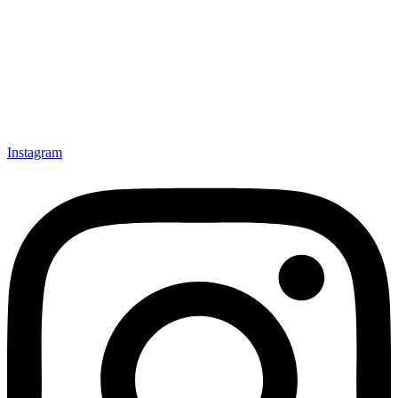
Instagram