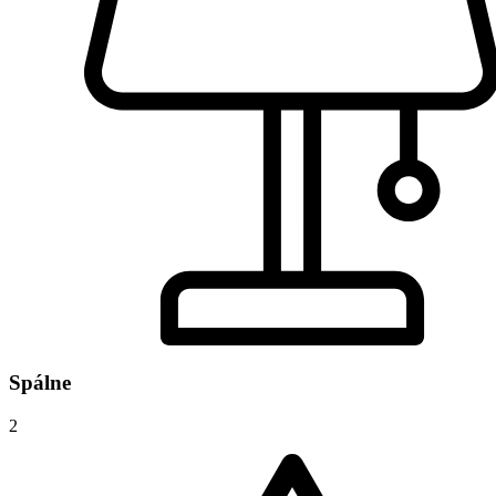
Spálne
2