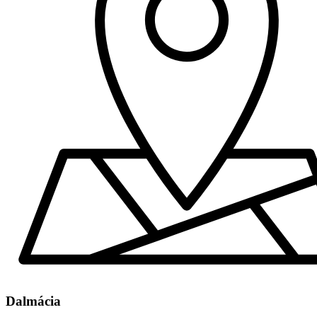
Dalmácia