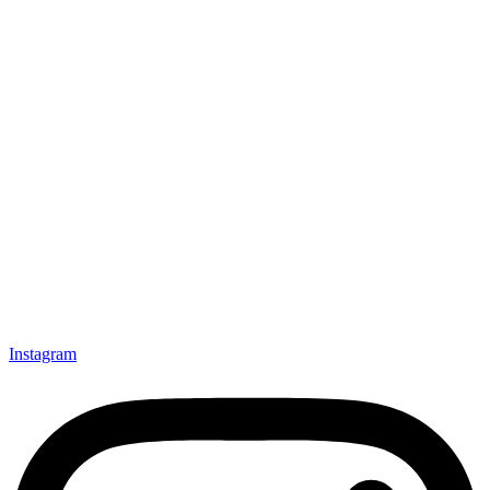
Instagram