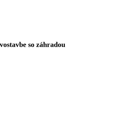
ostavbe so záhradou